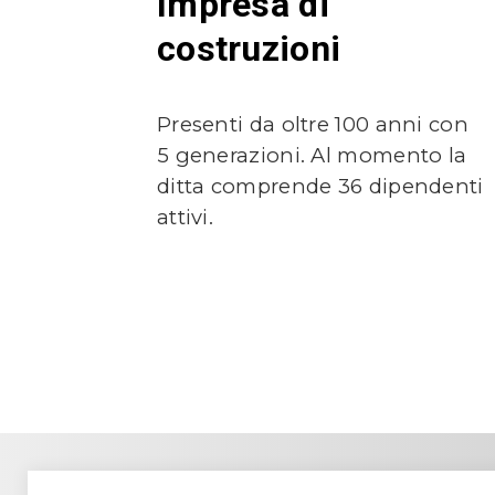
Impresa di
costruzioni
Presenti da oltre 100 anni con
5 generazioni. Al momento la
ditta comprende 36 dipendenti
attivi.