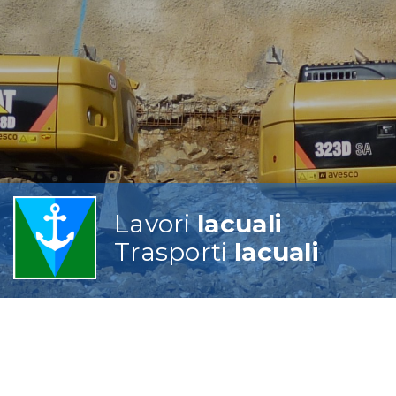
Lavori
lacuali
Trasporti
lacuali