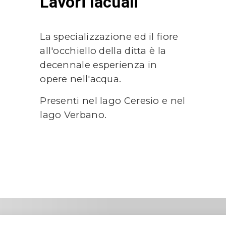
Lavori lacuali
La specializzazione ed il fiore
all'occhiello della ditta è la
decennale esperienza in
opere nell'acqua.
Presenti nel lago Ceresio e nel
lago Verbano.