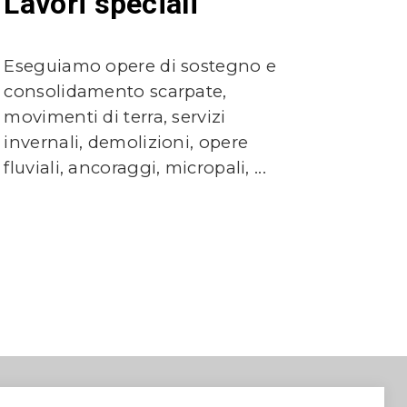
Lavori speciali
Eseguiamo opere di sostegno e
consolidamento scarpate,
movimenti di terra, servizi
invernali, demolizioni, opere
fluviali, ancoraggi, micropali, ...