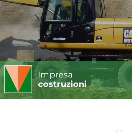
Impresa
costruzioni