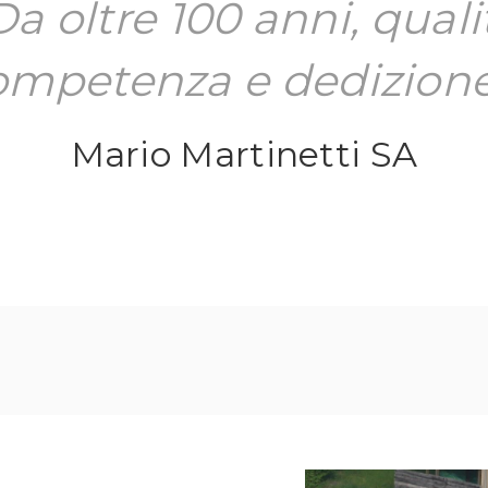
Da oltre 100 anni, quali
ompetenza e dedizione
Mario Martinetti SA