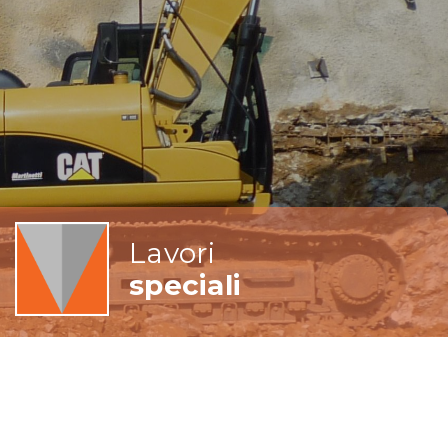
Lavori
speciali